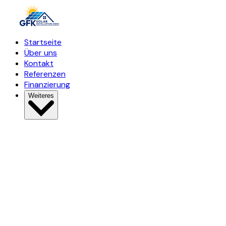
Startseite
Über uns
Kontakt
Referenzen
Finanzierung
Weiteres