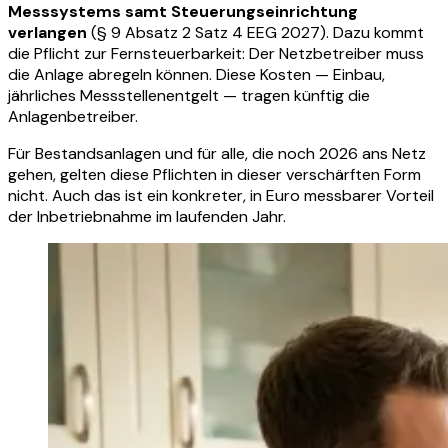
Messsystems samt Steuerungseinrichtung
verlangen
(§ 9 Absatz 2 Satz 4 EEG 2027). Dazu kommt
die Pflicht zur Fernsteuerbarkeit: Der Netzbetreiber muss
die Anlage abregeln können. Diese Kosten — Einbau,
jährliches Messstellenentgelt — tragen künftig die
Anlagenbetreiber.
Für Bestandsanlagen und für alle, die noch 2026 ans Netz
gehen, gelten diese Pflichten in dieser verschärften Form
nicht. Auch das ist ein konkreter, in Euro messbarer Vorteil
der Inbetriebnahme im laufenden Jahr.