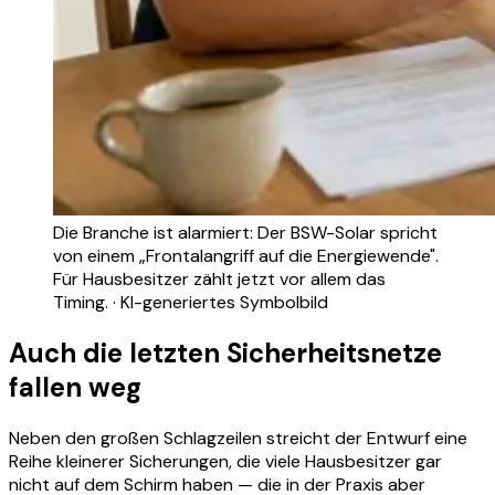
Die Branche ist alarmiert: Der BSW-Solar spricht
von einem „Frontalangriff auf die Energiewende".
Für Hausbesitzer zählt jetzt vor allem das
Timing. · KI-generiertes Symbolbild
Auch die letzten Sicherheitsnetze
fallen weg
Neben den großen Schlagzeilen streicht der Entwurf eine
Reihe kleinerer Sicherungen, die viele Hausbesitzer gar
nicht auf dem Schirm haben — die in der Praxis aber