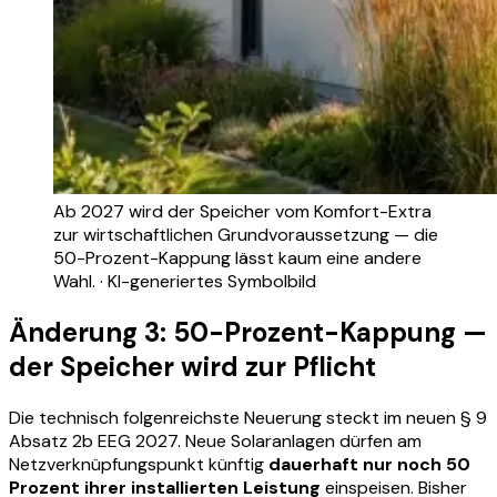
Ab 2027 wird der Speicher vom Komfort-Extra
zur wirtschaftlichen Grundvoraussetzung — die
50-Prozent-Kappung lässt kaum eine andere
Wahl. · KI-generiertes Symbolbild
Änderung 3: 50-Prozent-Kappung —
der Speicher wird zur Pflicht
Die technisch folgenreichste Neuerung steckt im neuen § 9
Absatz 2b EEG 2027. Neue Solaranlagen dürfen am
Netzverknüpfungspunkt künftig
dauerhaft nur noch 50
Prozent ihrer installierten Leistung
einspeisen. Bisher