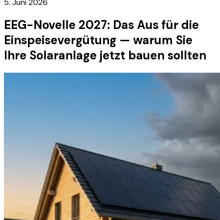
5. Juni 2026
EEG-Novelle 2027: Das Aus für die
Einspeisevergütung — warum Sie
Ihre Solaranlage jetzt bauen sollten