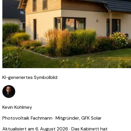
KI-generiertes Symbolbild
Kevin Kohlmey
Photovoltaik Fachmann · Mitgründer, GFK Solar
Aktualisiert am 6. August 2026 · Das Kabinett hat