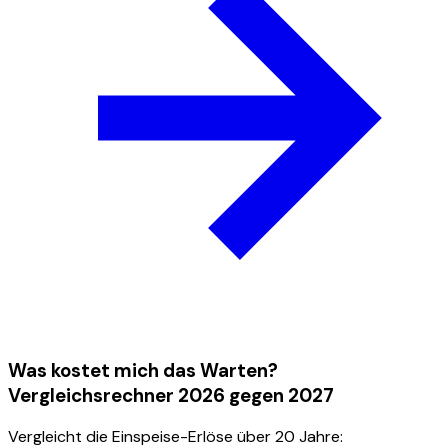
Was kostet mich das Warten?
Vergleichsrechner 2026 gegen 2027
Vergleicht die Einspeise-Erlöse über 20 Jahre: