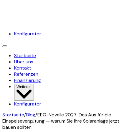
Konfigurator
Startseite
Über uns
Kontakt
Referenzen
Finanzierung
Weiteres
Konfigurator
Startseite
/
Blog
/
EEG-Novelle 2027: Das Aus für die
Einspeisevergütung — warum Sie Ihre Solaranlage jetzt
bauen sollten