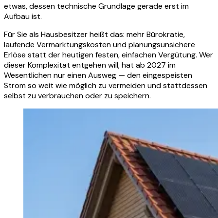
etwas, dessen technische Grundlage gerade erst im
Aufbau ist.
Für Sie als Hausbesitzer heißt das: mehr Bürokratie,
laufende Vermarktungskosten und planungsunsichere
Erlöse statt der heutigen festen, einfachen Vergütung. Wer
dieser Komplexität entgehen will, hat ab 2027 im
Wesentlichen nur einen Ausweg — den eingespeisten
Strom so weit wie möglich zu vermeiden und stattdessen
selbst zu verbrauchen oder zu speichern.