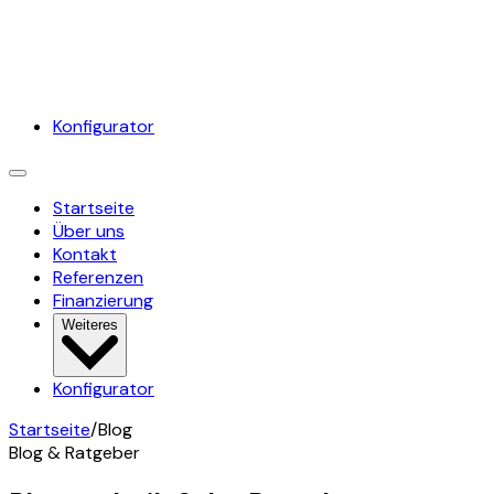
Konfigurator
Startseite
Über uns
Kontakt
Referenzen
Finanzierung
Weiteres
Konfigurator
Startseite
/
Blog
Blog & Ratgeber