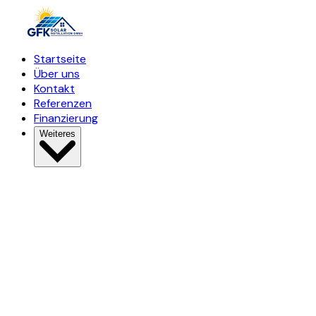
Startseite
Über uns
Kontakt
Referenzen
Finanzierung
Weiteres