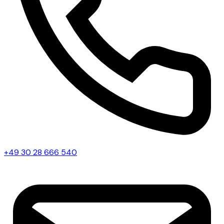
+49 30 28 666 540