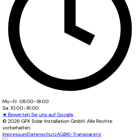
Mo–Fr: 08:00–18:00
Sa: 10:00–16:00
★ Bewerten Sie uns auf Google
©
2026
GFK Solar Installation GmbH. Alle Rechte
vorbehalten.
Impressum
Datenschutz
AGB
KI-Transparenz