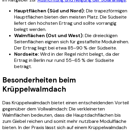
Hauptflächen (Süd und Nord):
Die trapezförmigen
Hauptflächen bieten den meisten Platz. Die Südseite
liefert den höchsten Ertrag und sollte vorrangig
belegt werden.
Walmflächen (Ost und West):
Die dreieckigen
Seitenflächen eignen sich für gestaffelte Modulreihen.
Der Ertrag liegt bei etwa 85–90 % der Südseite.
Nordseite:
Wird in der Regel nicht belegt, da der
Ertrag in Berlin nur rund 55–65 % der Südseite
beträgt.
Besonderheiten beim
Krüppelwalmdach
Das Krüppelwalmdach bietet einen entscheidenden Vorteil
gegenüber dem Vollwalmdach: Die verkleinerten
Walmflächen bedeuten, dass die Hauptdachflächen bis
zum Giebel reichen und somit mehr nutzbare Modulfläche
bieten. In der Praxis lässt sich auf einem Krüppelwalmdach