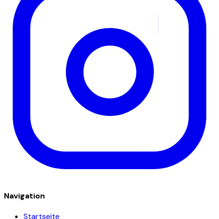
Navigation
Startseite