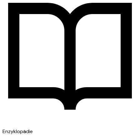
Enzyklopädie