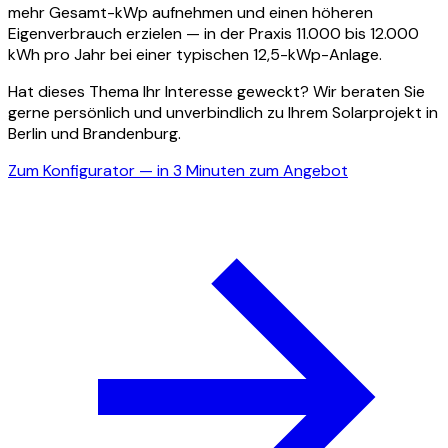
mehr Gesamt-kWp aufnehmen und einen höheren
Eigenverbrauch erzielen — in der Praxis 11.000 bis 12.000
kWh pro Jahr bei einer typischen 12,5-kWp-Anlage.
Hat dieses Thema Ihr Interesse geweckt? Wir beraten Sie
gerne persönlich und unverbindlich zu Ihrem Solarprojekt in
Berlin und Brandenburg.
Zum Konfigurator — in 3 Minuten zum Angebot