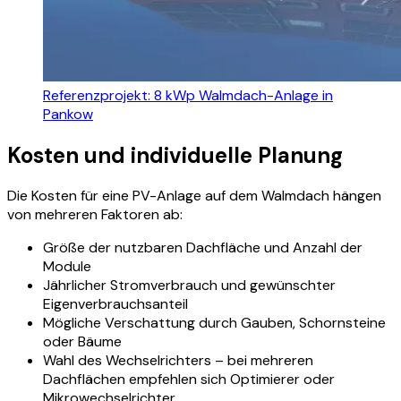
Referenzprojekt: 8 kWp Walmdach-Anlage in
Pankow
Kosten und individuelle Planung
Die Kosten für eine PV-Anlage auf dem Walmdach hängen
von mehreren Faktoren ab:
Größe der nutzbaren Dachfläche und Anzahl der
Module
Jährlicher Stromverbrauch und gewünschter
Eigenverbrauchsanteil
Mögliche Verschattung durch Gauben, Schornsteine
oder Bäume
Wahl des Wechselrichters – bei mehreren
Dachflächen empfehlen sich Optimierer oder
Mikrowechselrichter