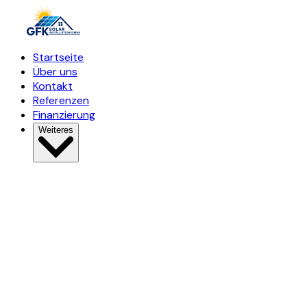
Startseite
Über uns
Kontakt
Referenzen
Finanzierung
Weiteres