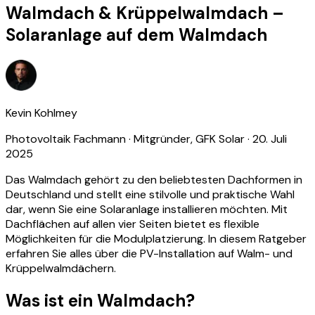
Walmdach & Krüppelwalmdach –
Solaranlage auf dem Walmdach
Kevin Kohlmey
Photovoltaik Fachmann · Mitgründer, GFK Solar
· 20. Juli
2025
Das Walmdach gehört zu den beliebtesten Dachformen in
Deutschland und stellt eine stilvolle und praktische Wahl
dar, wenn Sie eine Solaranlage installieren möchten. Mit
Dachflächen auf allen vier Seiten bietet es flexible
Möglichkeiten für die Modulplatzierung. In diesem Ratgeber
erfahren Sie alles über die PV-Installation auf Walm- und
Krüppelwalmdächern.
Was ist ein Walmdach?