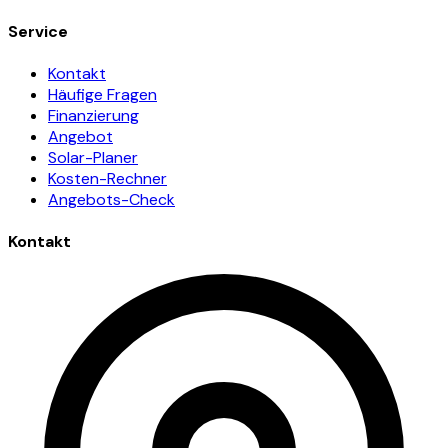
Service
Kontakt
Häufige Fragen
Finanzierung
Angebot
Solar-Planer
Kosten-Rechner
Angebots-Check
Kontakt