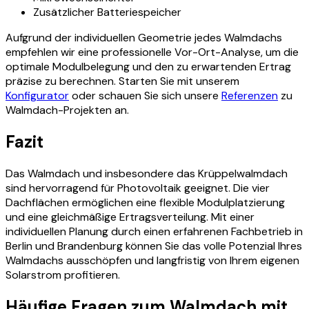
Zusätzlicher Batteriespeicher
Aufgrund der individuellen Geometrie jedes Walmdachs
empfehlen wir eine professionelle Vor-Ort-Analyse, um die
optimale Modulbelegung und den zu erwartenden Ertrag
präzise zu berechnen. Starten Sie mit unserem
Konfigurator
oder schauen Sie sich unsere
Referenzen
zu
Walmdach-Projekten an.
Fazit
Das Walmdach und insbesondere das Krüppelwalmdach
sind hervorragend für Photovoltaik geeignet. Die vier
Dachflächen ermöglichen eine flexible Modulplatzierung
und eine gleichmäßige Ertragsverteilung. Mit einer
individuellen Planung durch einen erfahrenen Fachbetrieb in
Berlin und Brandenburg können Sie das volle Potenzial Ihres
Walmdachs ausschöpfen und langfristig von Ihrem eigenen
Solarstrom profitieren.
Häufige Fragen zum Walmdach mit