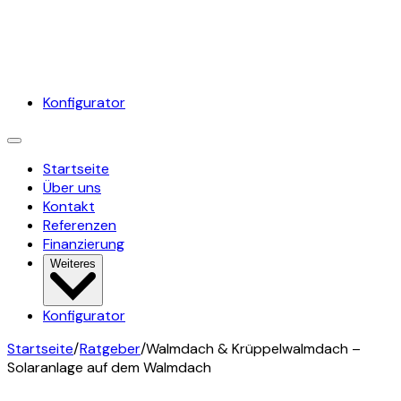
Konfigurator
Startseite
Über uns
Kontakt
Referenzen
Finanzierung
Weiteres
Konfigurator
Startseite
/
Ratgeber
/
Walmdach & Krüppelwalmdach –
Solaranlage auf dem Walmdach