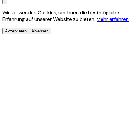
Wir verwenden Cookies, um Ihnen die bestmögliche
Erfahrung auf unserer Website zu bieten.
Mehr erfahren
Akzeptieren
Ablehnen