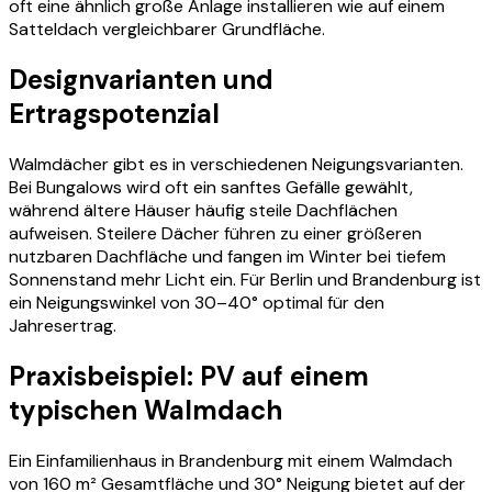
oft eine ähnlich große Anlage installieren wie auf einem
Satteldach vergleichbarer Grundfläche.
Designvarianten und
Ertragspotenzial
Walmdächer gibt es in verschiedenen Neigungsvarianten.
Bei Bungalows wird oft ein sanftes Gefälle gewählt,
während ältere Häuser häufig steile Dachflächen
aufweisen. Steilere Dächer führen zu einer größeren
nutzbaren Dachfläche und fangen im Winter bei tiefem
Sonnenstand mehr Licht ein. Für Berlin und Brandenburg ist
ein Neigungswinkel von 30–40° optimal für den
Jahresertrag.
Praxisbeispiel: PV auf einem
typischen Walmdach
Ein Einfamilienhaus in Brandenburg mit einem Walmdach
von 160 m² Gesamtfläche und 30° Neigung bietet auf der