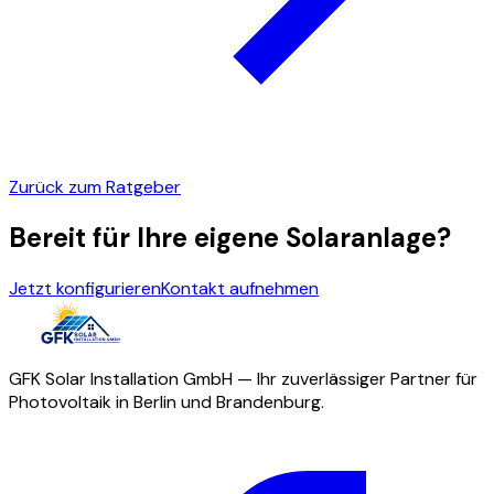
Zurück zum Ratgeber
Bereit für Ihre eigene Solaranlage?
Jetzt konfigurieren
Kontakt aufnehmen
GFK Solar Installation GmbH — Ihr zuverlässiger Partner für
Photovoltaik in Berlin und Brandenburg.