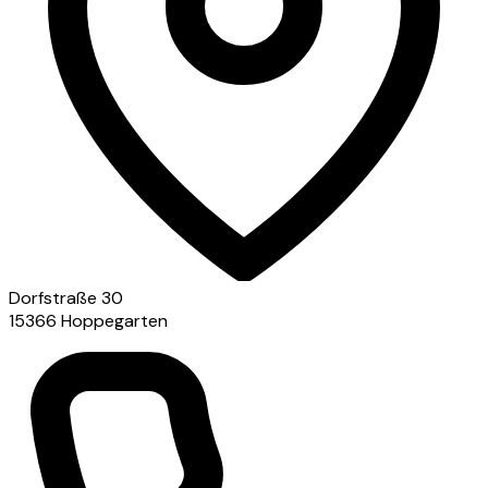
Dorfstraße 30
15366 Hoppegarten