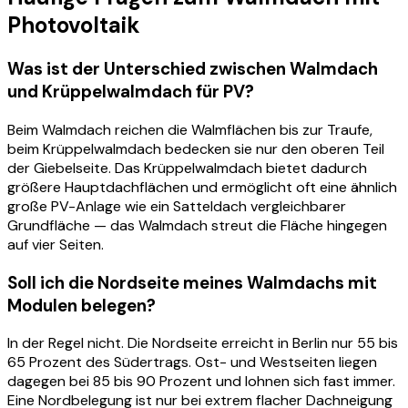
Photovoltaik
Was ist der Unterschied zwischen Walmdach
und Krüppelwalmdach für PV?
Beim Walmdach reichen die Walmflächen bis zur Traufe,
beim Krüppelwalmdach bedecken sie nur den oberen Teil
der Giebelseite. Das Krüppelwalmdach bietet dadurch
größere Hauptdachflächen und ermöglicht oft eine ähnlich
große PV-Anlage wie ein Satteldach vergleichbarer
Grundfläche — das Walmdach streut die Fläche hingegen
auf vier Seiten.
Soll ich die Nordseite meines Walmdachs mit
Modulen belegen?
In der Regel nicht. Die Nordseite erreicht in Berlin nur 55 bis
65 Prozent des Südertrags. Ost- und Westseiten liegen
dagegen bei 85 bis 90 Prozent und lohnen sich fast immer.
Eine Nordbelegung ist nur bei extrem flacher Dachneigung